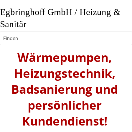
Egbringhoff GmbH / Heizung &
Sanitär
Finden
Wärmepumpen, 
Heizungstechnik, 
Badsanierung und 
persönlicher 
Kundendienst! 