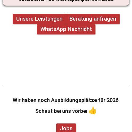
Unsere Leistungen
Beratung anfragen
WhatsApp Nachricht
Wir haben noch Ausbildungsplätze für 2026 
👍
Schaut bei uns vorbei 
Jobs