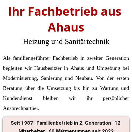
Ihr Fachbetrieb aus 
Ahaus
Heizung und Sanitärtechnik
Als familiengeführter Fachbetrieb in zweiter Generation 
begleiten wir Hausbesitzer in Ahaus und Umgebung bei 
Modernisierung, Sanierung und Neubau. Von der ersten 
Beratung über die Umsetzung bis hin zu Wartung und 
Kundendienst bleiben wir ihr persönlicher 
Ansprechpartner.
Seit 1987 | Familienbetrieb in 2. Generation | 12 
Mitarbeiter | 60 Wärmepumpen seit 2022